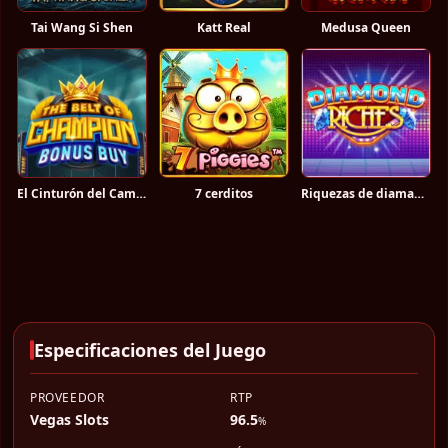
Tai Wang Si Shen
Katt Real
Medusa Queen
El Cinturón del Campeón Compra de Bonificación
7 cerditos
Riquezas de diamantes
Especificaciones del Juego
PROVEEDOR
RTP
Vegas Slots
96.5
%