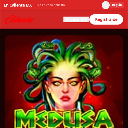
En Caliente MX
Lujo en cada apuesta
Región
Acceso VIP
Registrarse