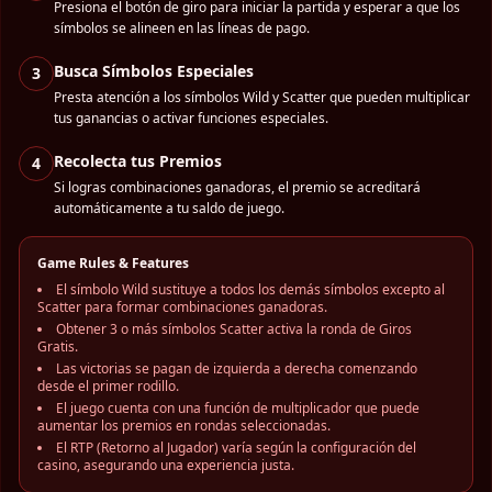
Presiona el botón de giro para iniciar la partida y esperar a que los
símbolos se alineen en las líneas de pago.
Busca Símbolos Especiales
3
Presta atención a los símbolos Wild y Scatter que pueden multiplicar
tus ganancias o activar funciones especiales.
Recolecta tus Premios
4
Si logras combinaciones ganadoras, el premio se acreditará
automáticamente a tu saldo de juego.
Game Rules & Features
El símbolo Wild sustituye a todos los demás símbolos excepto al
Scatter para formar combinaciones ganadoras.
Obtener 3 o más símbolos Scatter activa la ronda de Giros
Gratis.
Las victorias se pagan de izquierda a derecha comenzando
desde el primer rodillo.
El juego cuenta con una función de multiplicador que puede
aumentar los premios en rondas seleccionadas.
El RTP (Retorno al Jugador) varía según la configuración del
casino, asegurando una experiencia justa.