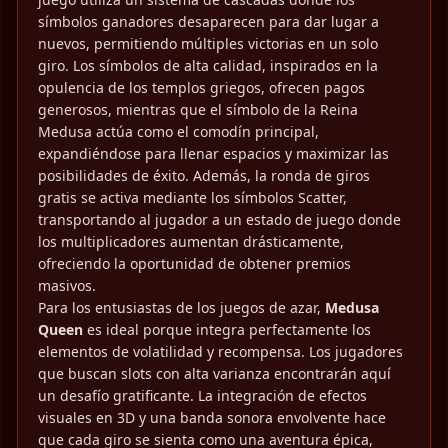
símbolos ganadores desaparecen para dar lugar a
nuevos, permitiendo múltiples victorias en un solo
giro. Los símbolos de alta calidad, inspirados en la
opulencia de los templos griegos, ofrecen pagos
generosos, mientras que el símbolo de la Reina
Medusa actúa como el comodín principal,
expandiéndose para llenar espacios y maximizar las
posibilidades de éxito. Además, la ronda de giros
gratis se activa mediante los símbolos Scatter,
transportando al jugador a un estado de juego donde
los multiplicadores aumentan drásticamente,
ofreciendo la oportunidad de obtener premios
masivos.
Para los entusiastas de los juegos de azar,
Medusa
Queen
es ideal porque integra perfectamente los
elementos de volatilidad y recompensa. Los jugadores
que buscan slots con alta varianza encontrarán aquí
un desafío gratificante. La integración de efectos
visuales en 3D y una banda sonora envolvente hace
que cada giro se sienta como una aventura épica,