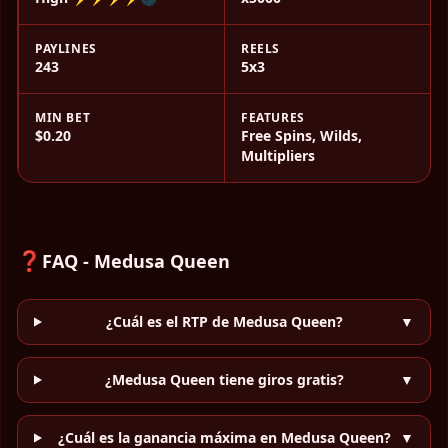
PAYLINES
REELS
243
5x3
MIN BET
FEATURES
$0.20
Free Spins, Wilds,
Multipliers
❓
FAQ - Medusa Queen
¿Cuál es el RTP de Medusa Queen?
▼
¿Medusa Queen tiene giros gratis?
▼
¿Cuál es la ganancia máxima en Medusa Queen?
▼