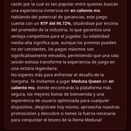
razón por la cual es tan popular entre quienes buscan
una experiencia inmersiva en
en caliente mx
.
Hablando del potencial de ganancias, este juego
cuenta con un
RTP del 96.72%
, situándose por encima
del promedio de la industria, lo que garantiza una
ventaja competitiva para el jugador. Su volatilidad
media-alta significa que, aunque los premios pueden
no ser constantes, los pagos máximos son
significativamente elevados, permitiendo que una sola
sesión exitosa transforme la experiencia de juego en
una victoria legendaria.
No esperes más para enfrentar el desafío de la
Gorgona. Te invitamos a jugar
Medusa Queen
en
en
caliente mx
, donde encontrarás la plataforma más
segura, los mejores bonos de bienvenida y una
experiencia de usuario optimizada para cualquier
dispositivo. ¡Regístrate hoy mismo, aprovecha nuestras
promociones y descubre si tienes la fuerza necesaria
para conquistar el tesoro de la Reina Medusa!