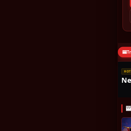
🎰
T
HOT
Wo
Ne
Pl
