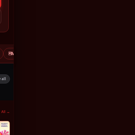
🃏
Mesas de Honor
🎣
Pesca Exclusiva
🎟️
Lotería Rea
 all
 All →