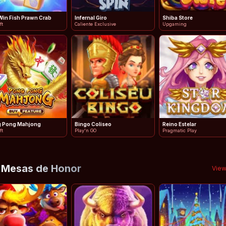
Win Fish Prawn Crab
Infernal Giro
Shiba Store
ft
Caliente Exclusive
Upgaming
 Pong Mahjong
Bingo Coliseo
Reino Estelar
ft
Play'n GO
Pragmatic Play
 Mesas de Honor
View