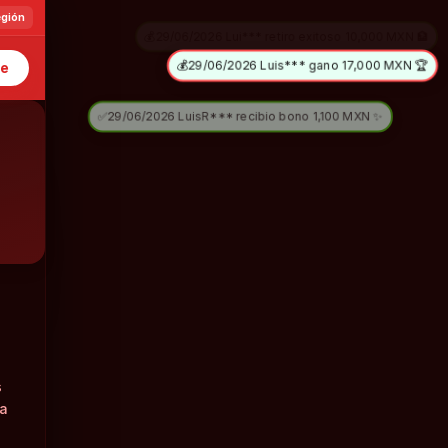
egión
✅
29/06/2026 LuisR*** recibio bono 1,100 MXN ✨
se
El estándar de oro
⚡
29/06/2026 LuisX*** recibio reembolso 720 MXN 🎊
en apuestas
s
la