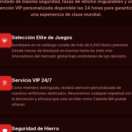
lindado de máxima seguridad, tasas de retorno inigualables y u
/2026 LuisMa*** retiro exitoso 10,200 MXN 🏦
tención VIP personalizada disponible las 24 horas para garantiz
/2026 LuisC*** pego el jackpot de 113,000 MXN 💥
una experiencia de clase mundial.
/2026 LuisAna*** retiro exitoso 3,800 MXN 🏦
/2026 LuisDa*** recibio bono 100 MXN 🎉
/2026 LuisRic*** gano 20,000 MXN 🏆
Selección Elite de Juegos
💎
/2026 LuisXim*** retiro exitoso 13,800 MXN ✅
Sumérjase en un catálogo curado de más de 5,000 títulos premium.
/2026 LuisJav*** pego el jackpot de 54,000 MXN 🚀
Desde mesas de blackjack exclusivas hasta las slots más
/2026 LuisE*** retiro exitoso 10,000 MXN 💸
innovadoras del mercado global bajo estándares de lujo absoluto.
/2026 LuisXime*** recibio bono 1,800 MXN 🎁
/2026 LuisDi*** pego el jackpot de 70,000 MXN 💥
/2026 LuisJavi*** pego el jackpot de 91,000 MXN 🎰
Servicio VIP 24/7
🥂
/2026 LuisEm*** pego el jackpot de 186,000 MXN 🎰
Como miembro distinguido, recibirá atención personalizada de
/2026 LuisJavie*** recibio reembolso 980 MXN 🎊
nuestros anfitriones dedicados. Resolvemos cualquier inquietud con
/2026 LuisCa*** gano 32,500 MXN 💰
la discreción y eficacia que solo un líder como Caliente MX puede
/2026 JuanKa*** pego el jackpot de 137,000 MXN 🎰
ofrecer.
/2026 LuisJavier*** retiro exitoso 13,900 MXN ✅
/2026 LuisRica*** retiro exitoso 12,600 MXN 🏦
/2026 JuanN*** recibio reembolso 480 MXN 💵
Seguridad de Hierro
🛡️