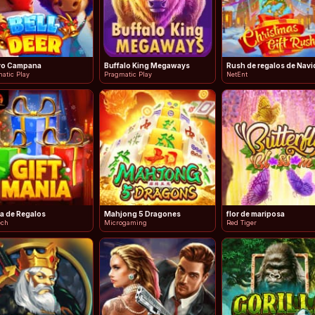
vo Campana
Buffalo King Megaways
Rush de regalos de Nav
atic Play
Pragmatic Play
NetEnt
a de Regalos
Mahjong 5 Dragones
flor de mariposa
ech
Microgaming
Red Tiger