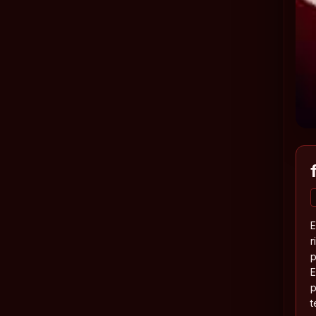
E
r
p
E
p
t