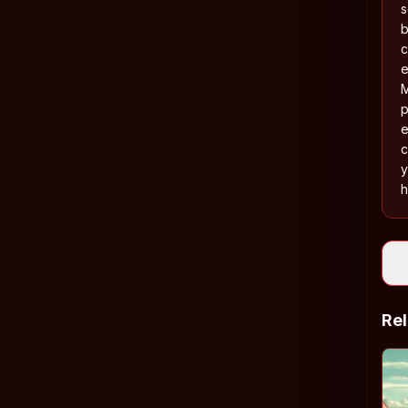
s
b
c
e
M
p
e
c
y
h
Re