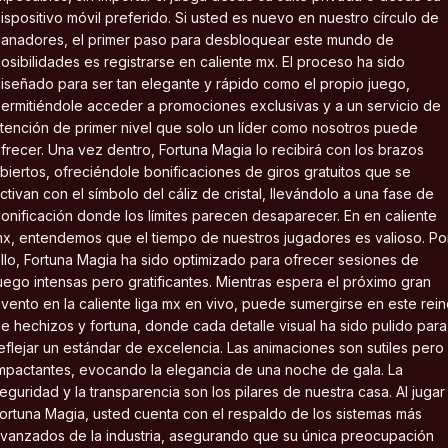
ispositivo móvil preferido. Si usted es nuevo en nuestro círculo de
anadores, el primer paso para desbloquear este mundo de
osibilidades es registrarse en caliente mx. El proceso ha sido
iseñado para ser tan elegante y rápido como el propio juego,
ermitiéndole acceder a promociones exclusivas y a un servicio de
tención de primer nivel que solo un líder como nosotros puede
frecer. Una vez dentro, Fortuna Magia lo recibirá con los brazos
biertos, ofreciéndole bonificaciones de giros gratuitos que se
ctivan con el símbolo del cáliz de cristal, llevándolo a una fase de
onificación donde los límites parecen desaparecer. En en caliente
x, entendemos que el tiempo de nuestros jugadores es valioso. Po
llo, Fortuna Magia ha sido optimizado para ofrecer sesiones de
uego intensas pero gratificantes. Mientras espera el próximo gran
vento en la caliente liga mx en vivo, puede sumergirse en este rei
e hechizos y fortuna, donde cada detalle visual ha sido pulido para
eflejar un estándar de excelencia. Las animaciones son sutiles pero
mpactantes, evocando la elegancia de una noche de gala. La
eguridad y la transparencia son los pilares de nuestra casa. Al jugar
ortuna Magia, usted cuenta con el respaldo de los sistemas más
vanzados de la industria, asegurando que su única preocupación