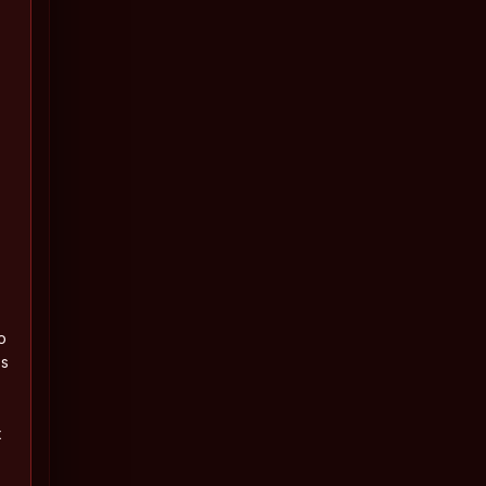
o
os
x