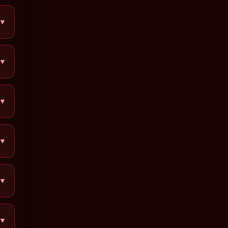
▼
▼
▼
▼
▼
▼