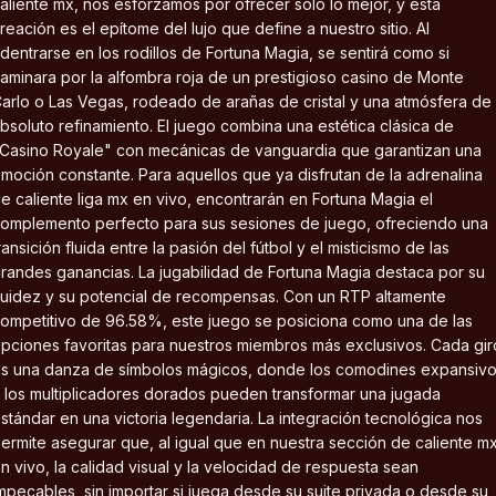
aliente mx, nos esforzamos por ofrecer solo lo mejor, y esta
reación es el epítome del lujo que define a nuestro sitio. Al
dentrarse en los rodillos de Fortuna Magia, se sentirá como si
aminara por la alfombra roja de un prestigioso casino de Monte
arlo o Las Vegas, rodeado de arañas de cristal y una atmósfera de
bsoluto refinamiento. El juego combina una estética clásica de
Casino Royale" con mecánicas de vanguardia que garantizan una
moción constante. Para aquellos que ya disfrutan de la adrenalina
e caliente liga mx en vivo, encontrarán en Fortuna Magia el
omplemento perfecto para sus sesiones de juego, ofreciendo una
ransición fluida entre la pasión del fútbol y el misticismo de las
randes ganancias. La jugabilidad de Fortuna Magia destaca por su
luidez y su potencial de recompensas. Con un RTP altamente
ompetitivo de 96.58%, este juego se posiciona como una de las
pciones favoritas para nuestros miembros más exclusivos. Cada gir
s una danza de símbolos mágicos, donde los comodines expansiv
 los multiplicadores dorados pueden transformar una jugada
stándar en una victoria legendaria. La integración tecnológica nos
ermite asegurar que, al igual que en nuestra sección de caliente m
n vivo, la calidad visual y la velocidad de respuesta sean
mpecables, sin importar si juega desde su suite privada o desde su